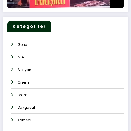
Kategoriler
Genel
Aile
Aksiyon
Gizem
Dram
Duygusal
Komedi