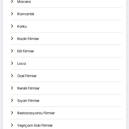
Macera
Romantik
Korku
Nadir Filmler
Elit Filmler
Loca
Özel Filmler
Renkli Filmler
Siyah Filmler
Restorasyonlu Filmler
Yeşilçam Eski Filmler