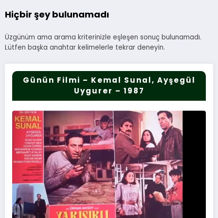
Hiçbir şey bulunamadı
Üzgünüm ama arama kriterinizle eşleşen sonuç bulunamadı.
Lütfen başka anahtar kelimelerle tekrar deneyin.
Günün Filmi – Kemal Sunal, Ayşegül
Uygurer – 1987