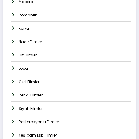
Macera
Romantik
Korku
Nadir Filmler
Elit Filmler
Loca
Özel Filmler
Renkli Filmler
Siyah Filmler
Restorasyonlu Filmler
Yeşilçam Eski Filmler