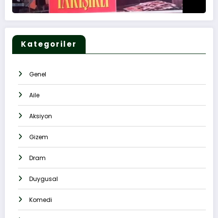
Kategoriler
Genel
Aile
Aksiyon
Gizem
Dram
Duygusal
Komedi