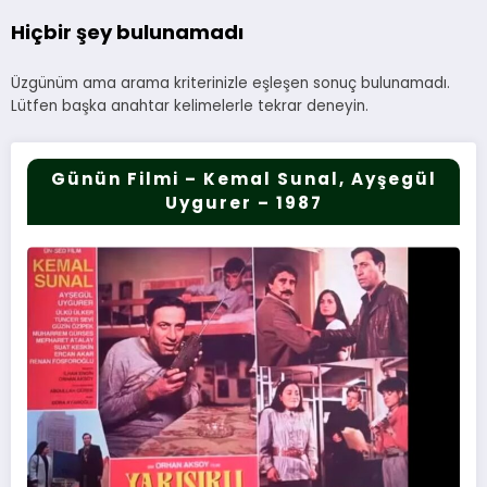
Hiçbir şey bulunamadı
Üzgünüm ama arama kriterinizle eşleşen sonuç bulunamadı.
Lütfen başka anahtar kelimelerle tekrar deneyin.
Günün Filmi – Kemal Sunal, Ayşegül
Uygurer – 1987