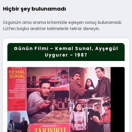
Hiçbir şey bulunamadı
Üzgünüm ama arama kriterinizle eşleşen sonuç bulunamadı.
Lütfen başka anahtar kelimelerle tekrar deneyin.
Günün Filmi – Kemal Sunal, Ayşegül
Uygurer – 1987