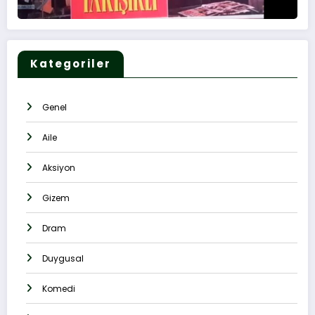
Kategoriler
Genel
Aile
Aksiyon
Gizem
Dram
Duygusal
Komedi