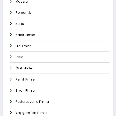
Macera
Romantik
Korku
Nadir Filmler
Elit Filmler
Loca
Özel Filmler
Renkli Filmler
Siyah Filmler
Restorasyonlu Filmler
Yeşilçam Eski Filmler