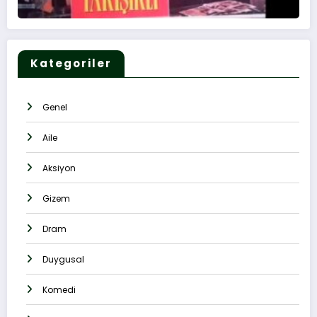
Kategoriler
Genel
Aile
Aksiyon
Gizem
Dram
Duygusal
Komedi