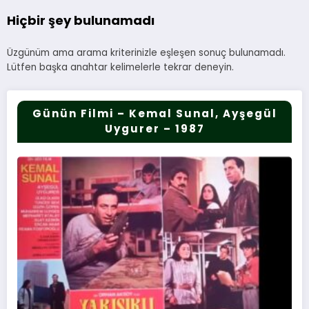
Hiçbir şey bulunamadı
Üzgünüm ama arama kriterinizle eşleşen sonuç bulunamadı.
Lütfen başka anahtar kelimelerle tekrar deneyin.
Günün Filmi – Kemal Sunal, Ayşegül
Uygurer – 1987