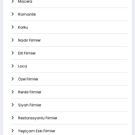
Macera
Romantik
Korku
Nadir Filmler
Elit Filmler
Loca
Özel Filmler
Renkli Filmler
Siyah Filmler
Restorasyonlu Filmler
Yeşilçam Eski Filmler