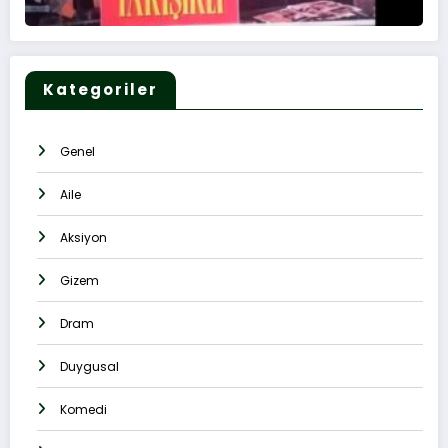
Kategoriler
Genel
Aile
Aksiyon
Gizem
Dram
Duygusal
Komedi