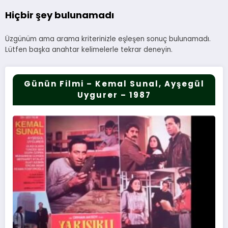
Hiçbir şey bulunamadı
Üzgünüm ama arama kriterinizle eşleşen sonuç bulunamadı.
Lütfen başka anahtar kelimelerle tekrar deneyin.
Günün Filmi – Kemal Sunal, Ayşegül
Uygurer – 1987