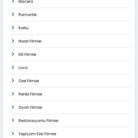
Macera
Romantik
Korku
Nadir Filmler
Elit Filmler
Loca
Özel Filmler
Renkli Filmler
Siyah Filmler
Restorasyonlu Filmler
Yeşilçam Eski Filmler