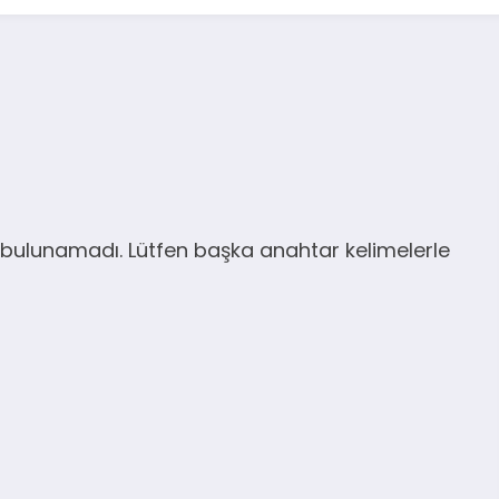
bulunamadı. Lütfen başka anahtar kelimelerle