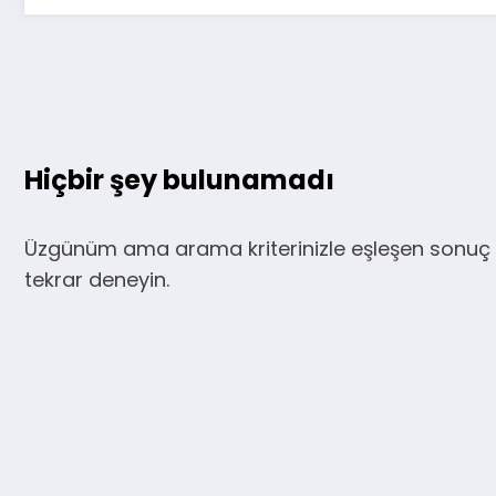
Hiçbir şey bulunamadı
Üzgünüm ama arama kriterinizle eşleşen sonuç 
tekrar deneyin.