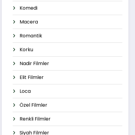
Komedi
Macera
Romantik
Korku
Nadir Filmler
Elit Filmler
Loca
Özel Filmler
Renkli Filmler
Siyah Filmler