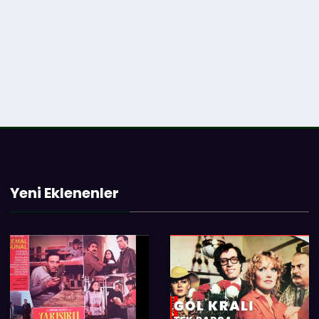
Yeni Eklenenler