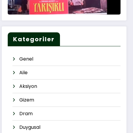
Kategoriler
Genel
Aile
Aksiyon
Gizem
Dram
Duygusal