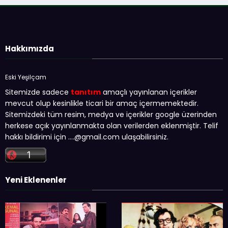
Hakkımızda
Eski Yeşilçam
Sitemizde sadece
tanıtım
amaçlı yayınlanan içerikler
mevcut olup kesinlikle ticari bir amaç içermemektedir.
Sitemizdeki tüm resim, medya ve içerikler google üzerinden
herkese açık yayınlanmakta olan verilerden eklenmiştir. Telif
hakkı bildirimi için …
.@gmail.com
ulaşabilirsiniz.
Yeni Eklenenler