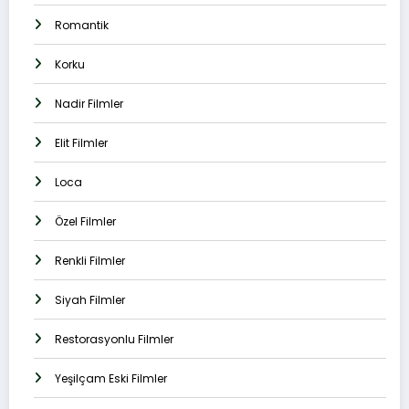
Romantik
Korku
Nadir Filmler
Elit Filmler
Loca
Özel Filmler
Renkli Filmler
Siyah Filmler
Restorasyonlu Filmler
Yeşilçam Eski Filmler