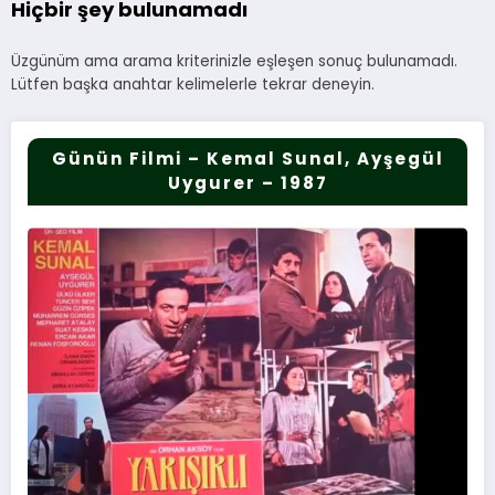
Hiçbir şey bulunamadı
Üzgünüm ama arama kriterinizle eşleşen sonuç bulunamadı.
Lütfen başka anahtar kelimelerle tekrar deneyin.
Günün Filmi – Kemal Sunal, Ayşegül
Uygurer – 1987