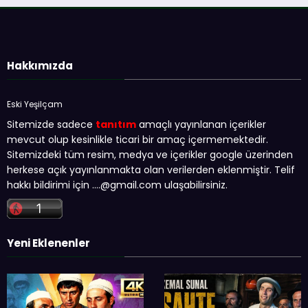
Hakkımızda
Eski Yeşilçam
Sitemizde sadece
tanıtım
amaçlı yayınlanan içerikler
mevcut olup kesinlikle ticari bir amaç içermemektedir.
Sitemizdeki tüm resim, medya ve içerikler google üzerinden
herkese açık yayınlanmakta olan verilerden eklenmiştir. Telif
hakkı bildirimi için …
.@gmail.com
ulaşabilirsiniz.
Yeni Eklenenler