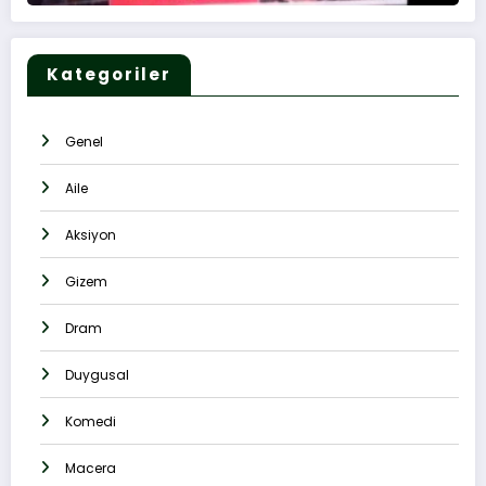
Kategoriler
Genel
Aile
Aksiyon
Gizem
Dram
Duygusal
Komedi
Macera