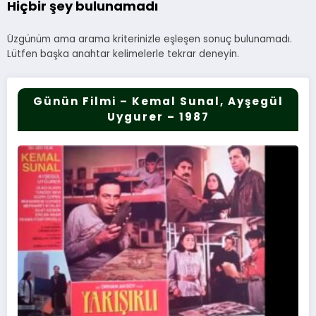
Hiçbir şey bulunamadı
Üzgünüm ama arama kriterinizle eşleşen sonuç bulunamadı.
Lütfen başka anahtar kelimelerle tekrar deneyin.
Günün Filmi – Kemal Sunal, Ayşegül
Uygurer – 1987