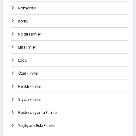
Romantik
Korku
Nadir Filmler
Elit Filmler
Loca
Özel Filmler
Renkli Filmler
Siyah Filmler
Restorasyonlu Filmler
Yeşilçam Eski Filmler