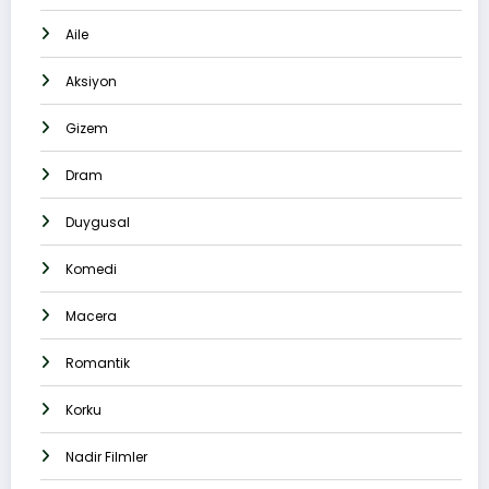
Aile
Aksiyon
Gizem
Dram
Duygusal
Komedi
Macera
Romantik
Korku
Nadir Filmler