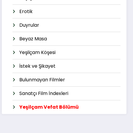
Erotik
Duyrular
Beyaz Masa
Yeşilçam Köşesi
İstek ve Şikayet
Bulunmayan Filmler
Sanatçı Film İndexleri
Yeşilçam Vefat Bölümü