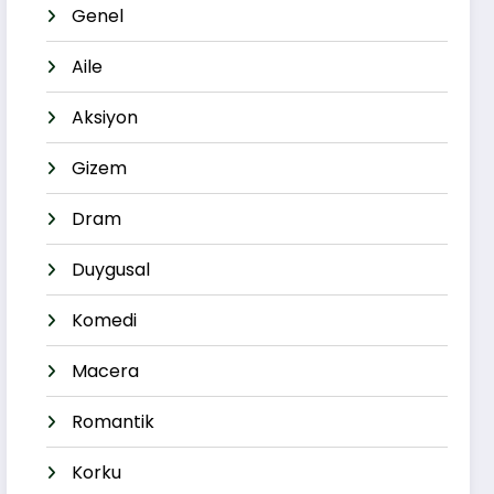
Genel
Aile
Aksiyon
Gizem
Dram
Duygusal
Komedi
Macera
Romantik
Korku