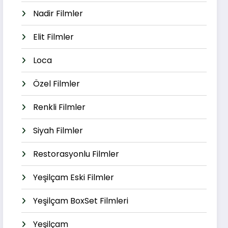
Nadir Filmler
Elit Filmler
Loca
Özel Filmler
Renkli Filmler
Siyah Filmler
Restorasyonlu Filmler
Yeşilçam Eski Filmler
Yeşilçam BoxSet Filmleri
Yeşilçam