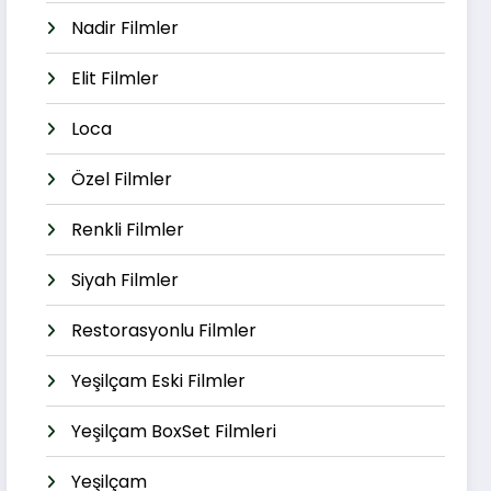
Nadir Filmler
Elit Filmler
Loca
Özel Filmler
Renkli Filmler
Siyah Filmler
Restorasyonlu Filmler
Yeşilçam Eski Filmler
Yeşilçam BoxSet Filmleri
Yeşilçam