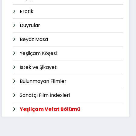
Erotik
Duyrular
Beyaz Masa
Yeşilçam Köşesi
İstek ve Şikayet
Bulunmayan Filmler
Sanatçı Film İndexleri
Yeşilçam Vefat Bölümü