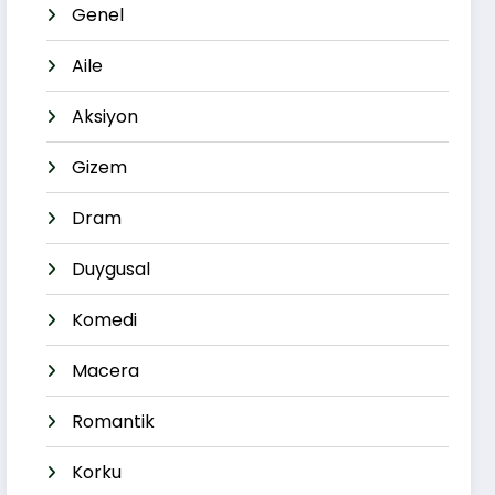
Genel
Aile
Aksiyon
Gizem
Dram
Duygusal
Komedi
Macera
Romantik
Korku