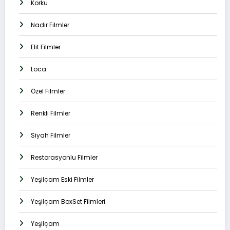
Korku
Nadir Filmler
Elit Filmler
Loca
Özel Filmler
Renkli Filmler
Siyah Filmler
Restorasyonlu Filmler
Yeşilçam Eski Filmler
Yeşilçam BoxSet Filmleri
Yeşilçam