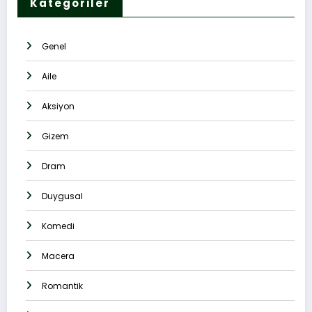
Kategoriler
Genel
Aile
Aksiyon
Gizem
Dram
Duygusal
Komedi
Macera
Romantik