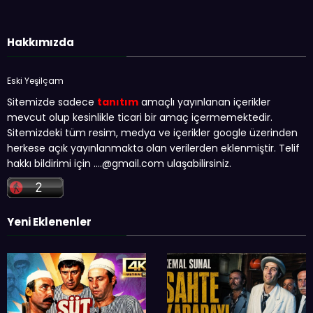
Hakkımızda
Eski Yeşilçam
Sitemizde sadece
tanıtım
amaçlı yayınlanan içerikler
mevcut olup kesinlikle ticari bir amaç içermemektedir.
Sitemizdeki tüm resim, medya ve içerikler google üzerinden
herkese açık yayınlanmakta olan verilerden eklenmiştir. Telif
hakkı bildirimi için …
.@gmail.com
ulaşabilirsiniz.
Yeni Eklenenler