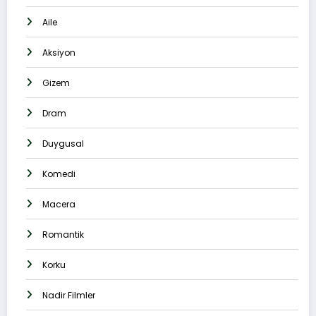
Aile
Aksiyon
Gizem
Dram
Duygusal
Komedi
Macera
Romantik
Korku
Nadir Filmler