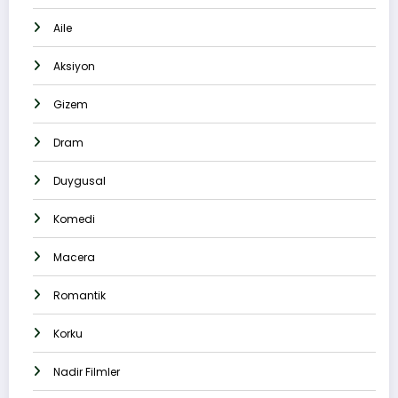
Aile
Aksiyon
Gizem
Dram
Duygusal
Komedi
Macera
Romantik
Korku
Nadir Filmler