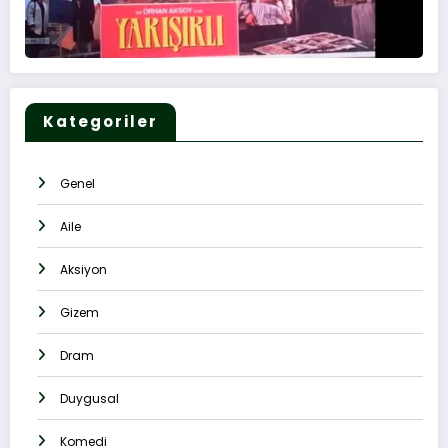
Kategoriler
Genel
Aile
Aksiyon
Gizem
Dram
Duygusal
Komedi