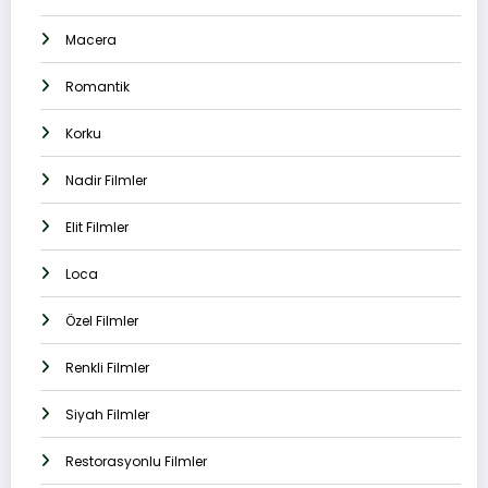
Macera
Romantik
Korku
Nadir Filmler
Elit Filmler
Loca
Özel Filmler
Renkli Filmler
Siyah Filmler
Restorasyonlu Filmler