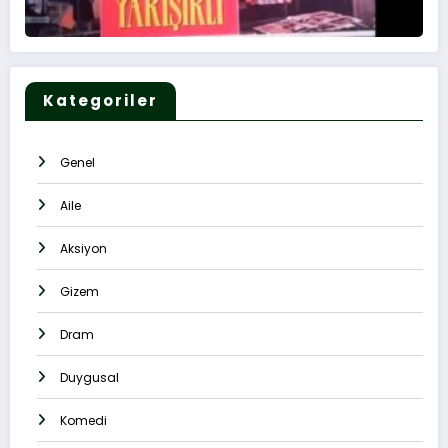
Kategoriler
Genel
Aile
Aksiyon
Gizem
Dram
Duygusal
Komedi