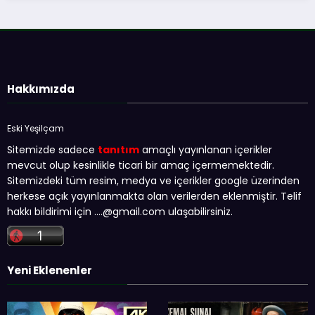
Hakkımızda
Eski Yeşilçam
Sitemizde sadece
tanıtım
amaçlı yayınlanan içerikler
mevcut olup kesinlikle ticari bir amaç içermemektedir.
Sitemizdeki tüm resim, medya ve içerikler google üzerinden
herkese açık yayınlanmakta olan verilerden eklenmiştir. Telif
hakkı bildirimi için …
.@gmail.com
ulaşabilirsiniz.
Yeni Eklenenler