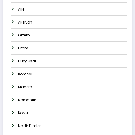
Aile
Aksiyon
Gizem
Dram
Duygusal
Komedi
Macera
Romantik
Korku
Nadir Filmler