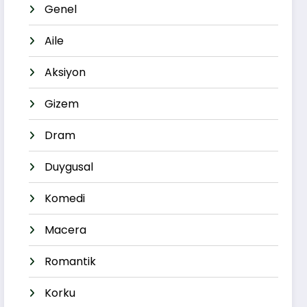
Genel
Aile
Aksiyon
Gizem
Dram
Duygusal
Komedi
Macera
Romantik
Korku