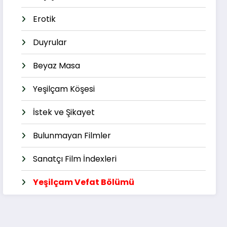
Erotik
Duyrular
Beyaz Masa
Yeşilçam Köşesi
İstek ve Şikayet
Bulunmayan Filmler
Sanatçı Film İndexleri
Yeşilçam Vefat Bölümü