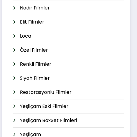
Nadir Filmler
Elit Filmler
Loca
Özel Filmler
Renkli Filmler
Siyah Filmler
Restorasyonlu Filmler
Yeşilçam Eski Filmler
Yeşilçam BoxSet Filmleri
Yeşilçam