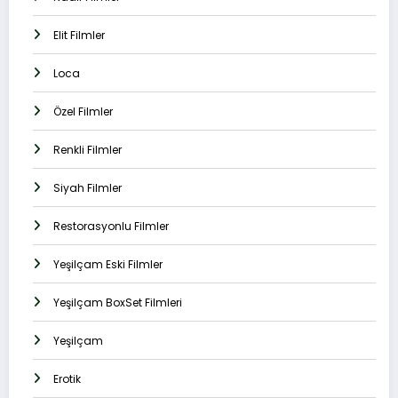
Elit Filmler
Loca
Özel Filmler
Renkli Filmler
Siyah Filmler
Restorasyonlu Filmler
Yeşilçam Eski Filmler
Yeşilçam BoxSet Filmleri
Yeşilçam
Erotik