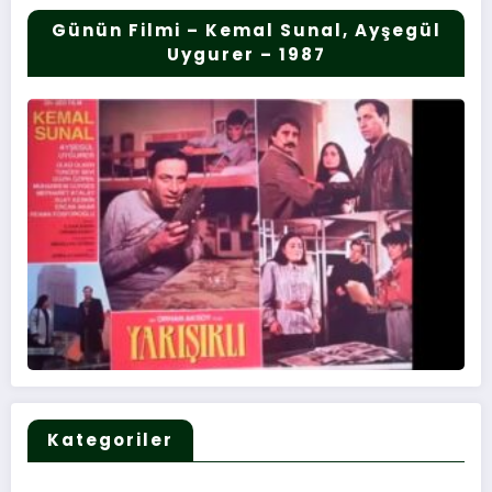
Günün Filmi – Kemal Sunal, Ayşegül
Uygurer – 1987
Kategoriler