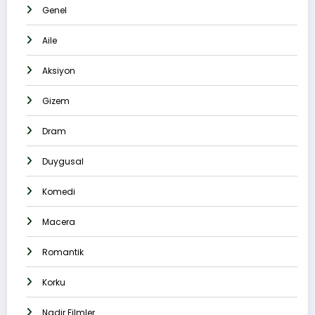
Genel
Aile
Aksiyon
Gizem
Dram
Duygusal
Komedi
Macera
Romantik
Korku
Nadir Filmler