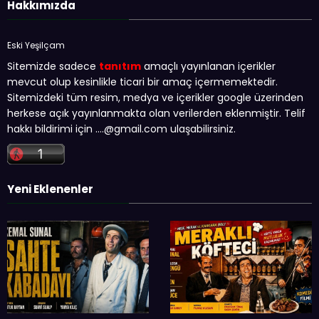
Hakkımızda
Eski Yeşilçam
Sitemizde sadece
tanıtım
amaçlı yayınlanan içerikler
mevcut olup kesinlikle ticari bir amaç içermemektedir.
Sitemizdeki tüm resim, medya ve içerikler google üzerinden
herkese açık yayınlanmakta olan verilerden eklenmiştir. Telif
hakkı bildirimi için …
.@gmail.com
ulaşabilirsiniz.
Yeni Eklenenler