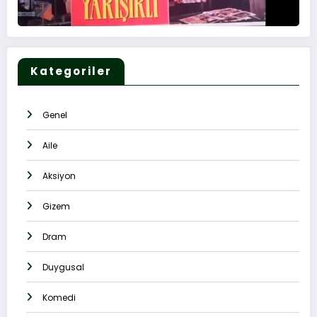
Kategoriler
Genel
Aile
Aksiyon
Gizem
Dram
Duygusal
Komedi