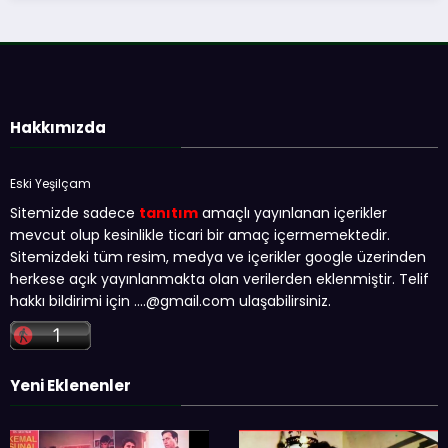
Hakkımızda
Eski Yeşilçam
Sitemizde sadece
tanıtım
amaçlı yayınlanan içerikler
mevcut olup kesinlikle ticari bir amaç içermemektedir.
Sitemizdeki tüm resim, medya ve içerikler google üzerinden
herkese açık yayınlanmakta olan verilerden eklenmiştir. Telif
hakkı bildirimi için …
.@gmail.com
ulaşabilirsiniz.
Yeni Eklenenler