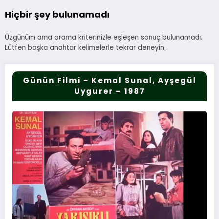
Hiçbir şey bulunamadı
Üzgünüm ama arama kriterinizle eşleşen sonuç bulunamadı.
Lütfen başka anahtar kelimelerle tekrar deneyin.
Günün Filmi – Kemal Sunal, Ayşegül
Uygurer – 1987