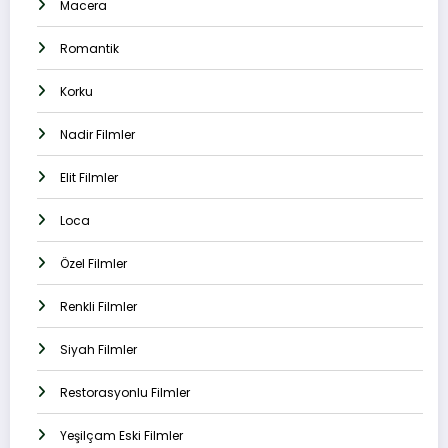
Macera
Romantik
Korku
Nadir Filmler
Elit Filmler
Loca
Özel Filmler
Renkli Filmler
Siyah Filmler
Restorasyonlu Filmler
Yeşilçam Eski Filmler