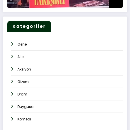
Kategoriler
Genel
Aile
Aksiyon
Gizem
Dram
Duygusal
Komedi