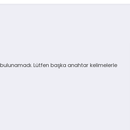
bulunamadı. Lütfen başka anahtar kelimelerle