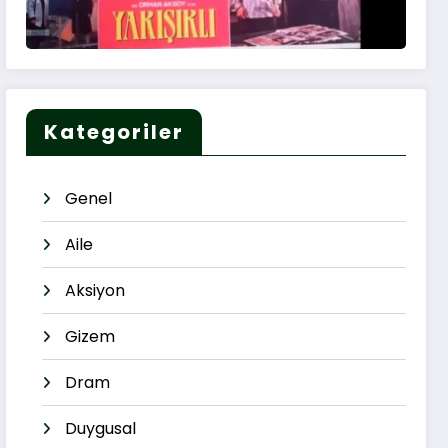
Kategoriler
Genel
Aile
Aksiyon
Gizem
Dram
Duygusal