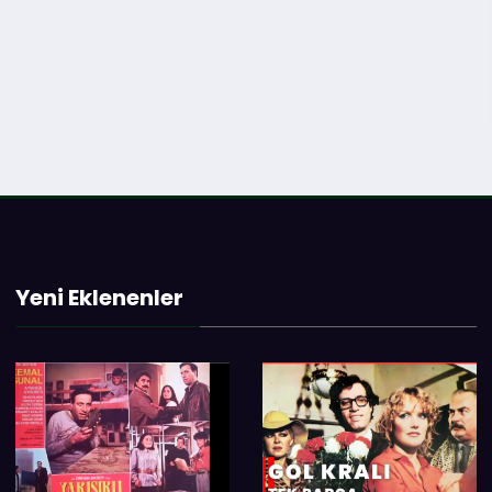
Yeni Eklenenler