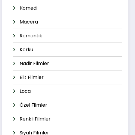
Komedi
Macera
Romantik
Korku
Nadir Filmler
Elit Filmler
Loca
Özel Filmler
Renkli Filmler
Siyah Filmler