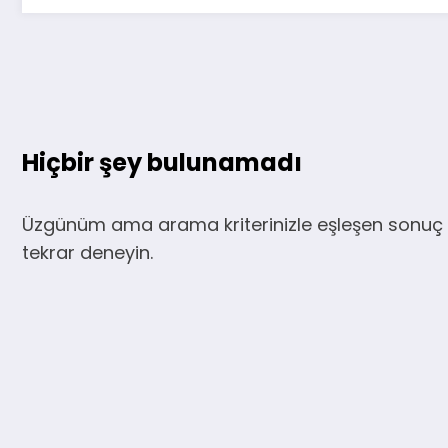
Hiçbir şey bulunamadı
Üzgünüm ama arama kriterinizle eşleşen sonuç 
tekrar deneyin.