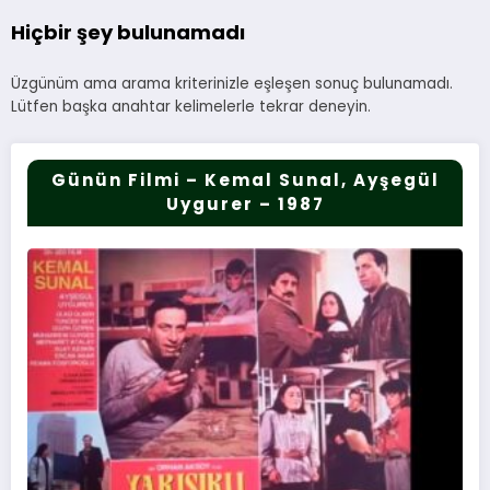
Hiçbir şey bulunamadı
Üzgünüm ama arama kriterinizle eşleşen sonuç bulunamadı.
Lütfen başka anahtar kelimelerle tekrar deneyin.
Günün Filmi – Kemal Sunal, Ayşegül
Uygurer – 1987