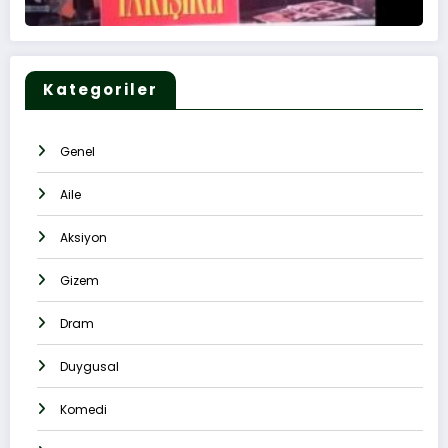
Kategoriler
Genel
Aile
Aksiyon
Gizem
Dram
Duygusal
Komedi