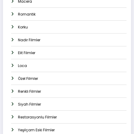
Macera
Romantik
Korku
Nadir Filmler
Elit Filmler
Loca
Özel Filmler
Renkli Filmler
Siyah Filmler
Restorasyonlu Filmler
Yeşilçam Eski Filmler