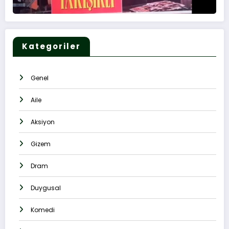
Kategoriler
Genel
Aile
Aksiyon
Gizem
Dram
Duygusal
Komedi