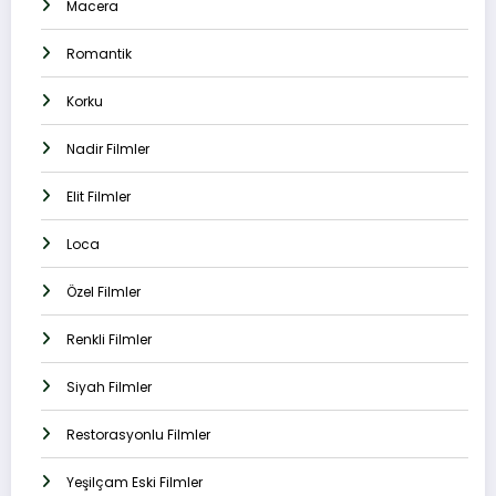
Macera
Romantik
Korku
Nadir Filmler
Elit Filmler
Loca
Özel Filmler
Renkli Filmler
Siyah Filmler
Restorasyonlu Filmler
Yeşilçam Eski Filmler