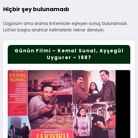
Hiçbir şey bulunamadı
Üzgünüm ama arama kriterinizle eşleşen sonuç bulunamadı.
Lütfen başka anahtar kelimelerle tekrar deneyin.
Günün Filmi – Kemal Sunal, Ayşegül
Uygurer – 1987