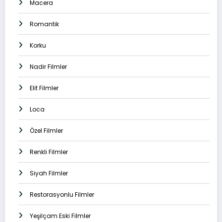
Macera
Romantik
Korku
Nadir Filmler
Elit Filmler
Loca
Özel Filmler
Renkli Filmler
Siyah Filmler
Restorasyonlu Filmler
Yeşilçam Eski Filmler