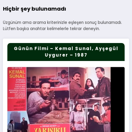
Hiçbir şey bulunamadı
Üzgünüm ama arama kriterinizle eşleşen sonuç bulunamadı.
Lütfen başka anahtar kelimelerle tekrar deneyin.
Günün Filmi – Kemal Sunal, Ayşegül
Uygurer – 1987