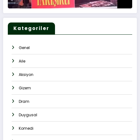
Kategoriler
Genel
Aile
Aksiyon
Gizem
Dram
Duygusal
Komedi