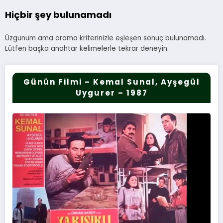
Hiçbir şey bulunamadı
Üzgünüm ama arama kriterinizle eşleşen sonuç bulunamadı.
Lütfen başka anahtar kelimelerle tekrar deneyin.
Günün Filmi – Kemal Sunal, Ayşegül
Uygurer – 1987