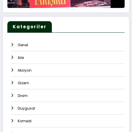
Kategoriler
Genel
Aile
Aksiyon
Gizem
Dram
Duygusal
Komedi