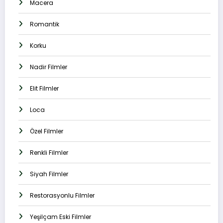
Macera
Romantik
Korku
Nadir Filmler
Elit Filmler
Loca
Özel Filmler
Renkli Filmler
Siyah Filmler
Restorasyonlu Filmler
Yeşilçam Eski Filmler