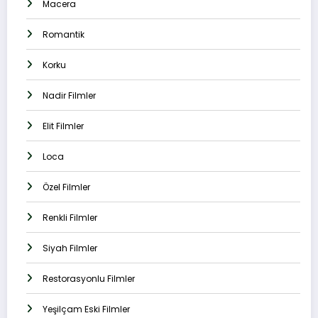
Macera
Romantik
Korku
Nadir Filmler
Elit Filmler
Loca
Özel Filmler
Renkli Filmler
Siyah Filmler
Restorasyonlu Filmler
Yeşilçam Eski Filmler