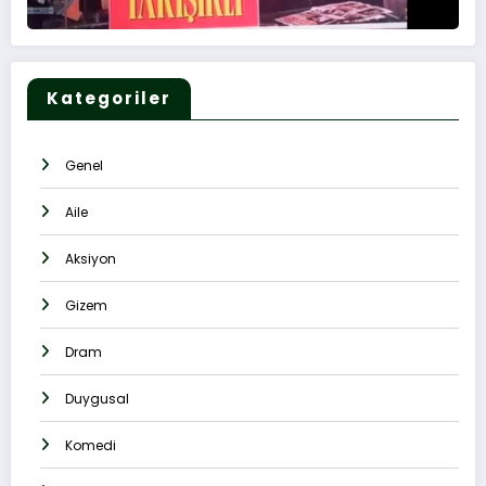
Kategoriler
Genel
Aile
Aksiyon
Gizem
Dram
Duygusal
Komedi