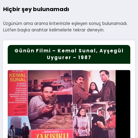
Hiçbir şey bulunamadı
Üzgünüm ama arama kriterinizle eşleşen sonuç bulunamadı.
Lütfen başka anahtar kelimelerle tekrar deneyin.
Günün Filmi – Kemal Sunal, Ayşegül
Uygurer – 1987