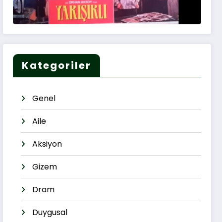
Kategoriler
Genel
Aile
Aksiyon
Gizem
Dram
Duygusal