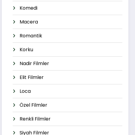
Komedi
Macera
Romantik
Korku
Nadir Filmler
Elit Filmler
Loca
Özel Filmler
Renkli Filmler
Siyah Filmler