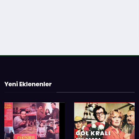
Yeni Eklenenler