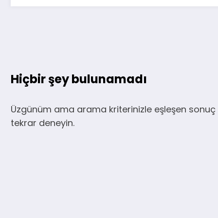
Hiçbir şey bulunamadı
Üzgünüm ama arama kriterinizle eşleşen sonuç 
tekrar deneyin.