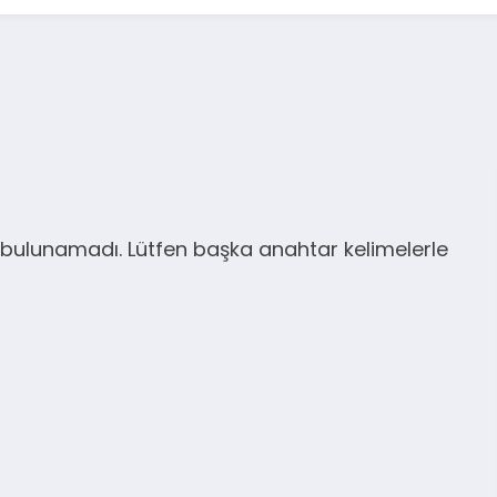
bulunamadı. Lütfen başka anahtar kelimelerle