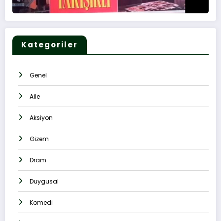
Kategoriler
Genel
Aile
Aksiyon
Gizem
Dram
Duygusal
Komedi