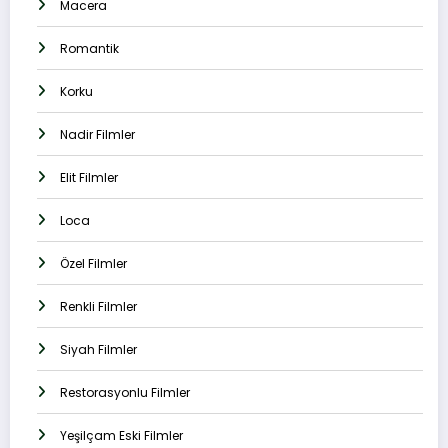
Macera
Romantik
Korku
Nadir Filmler
Elit Filmler
Loca
Özel Filmler
Renkli Filmler
Siyah Filmler
Restorasyonlu Filmler
Yeşilçam Eski Filmler