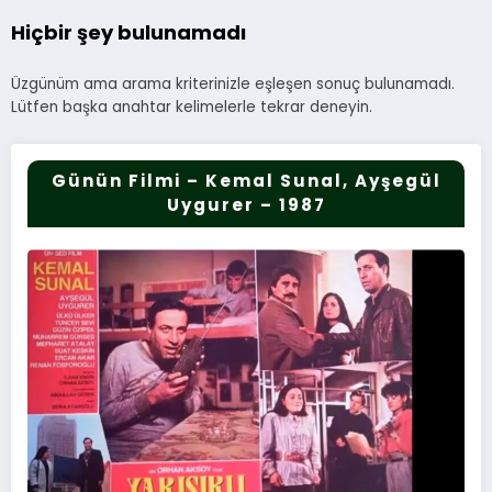
Hiçbir şey bulunamadı
Üzgünüm ama arama kriterinizle eşleşen sonuç bulunamadı.
Lütfen başka anahtar kelimelerle tekrar deneyin.
Günün Filmi – Kemal Sunal, Ayşegül
Uygurer – 1987