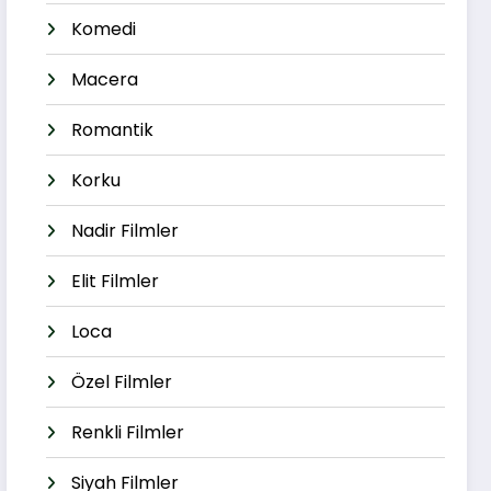
Komedi
Macera
Romantik
Korku
Nadir Filmler
Elit Filmler
Loca
Özel Filmler
Renkli Filmler
Siyah Filmler