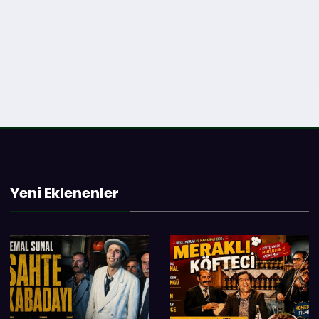
Yeni Eklenenler