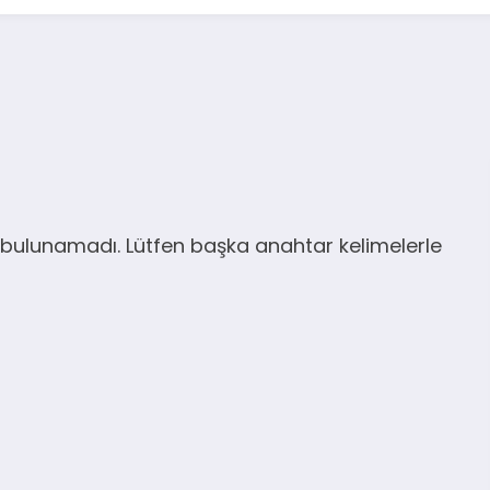
bulunamadı. Lütfen başka anahtar kelimelerle