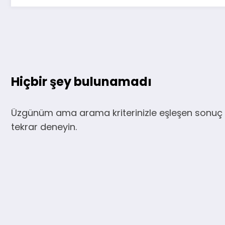
Hiçbir şey bulunamadı
Üzgünüm ama arama kriterinizle eşleşen sonuç 
tekrar deneyin.