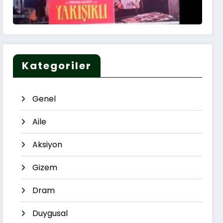
Kategoriler
Genel
Aile
Aksiyon
Gizem
Dram
Duygusal