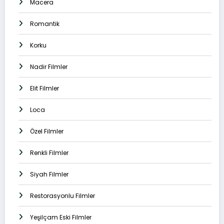
Macera
Romantik
Korku
Nadir Filmler
Elit Filmler
Loca
Özel Filmler
Renkli Filmler
Siyah Filmler
Restorasyonlu Filmler
Yeşilçam Eski Filmler