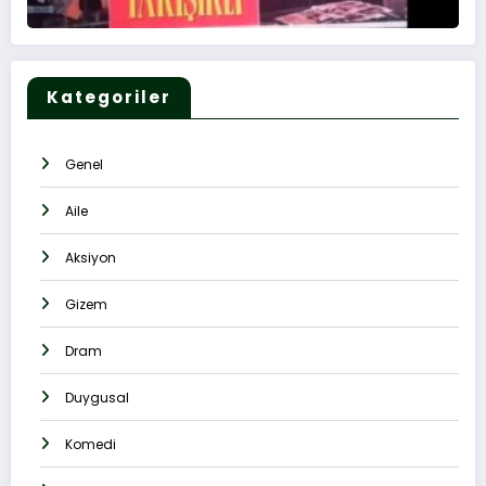
Kategoriler
Genel
Aile
Aksiyon
Gizem
Dram
Duygusal
Komedi