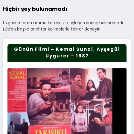
Hiçbir şey bulunamadı
Üzgünüm ama arama kriterinizle eşleşen sonuç bulunamadı.
Lütfen başka anahtar kelimelerle tekrar deneyin.
Günün Filmi – Kemal Sunal, Ayşegül
Uygurer – 1987