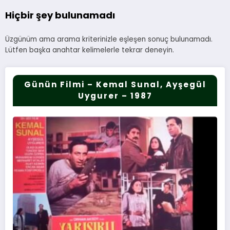
Hiçbir şey bulunamadı
Üzgünüm ama arama kriterinizle eşleşen sonuç bulunamadı.
Lütfen başka anahtar kelimelerle tekrar deneyin.
Günün Filmi – Kemal Sunal, Ayşegül
Uygurer – 1987