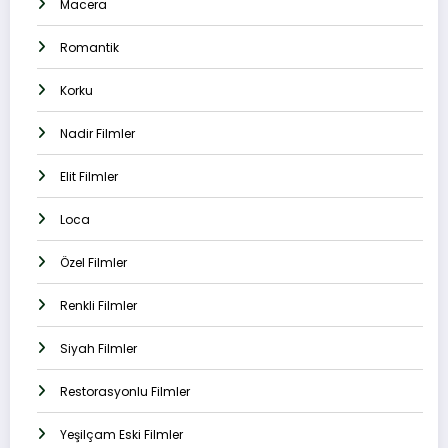
Macera
Romantik
Korku
Nadir Filmler
Elit Filmler
Loca
Özel Filmler
Renkli Filmler
Siyah Filmler
Restorasyonlu Filmler
Yeşilçam Eski Filmler