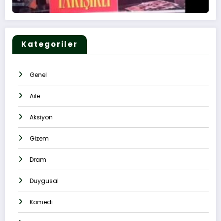
Kategoriler
Genel
Aile
Aksiyon
Gizem
Dram
Duygusal
Komedi