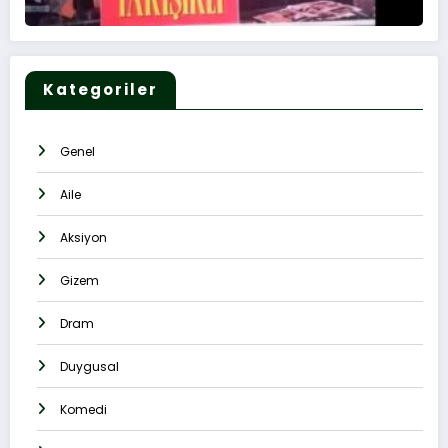
Kategoriler
Genel
Aile
Aksiyon
Gizem
Dram
Duygusal
Komedi