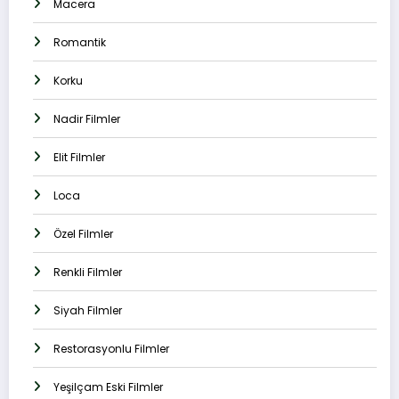
Macera
Romantik
Korku
Nadir Filmler
Elit Filmler
Loca
Özel Filmler
Renkli Filmler
Siyah Filmler
Restorasyonlu Filmler
Yeşilçam Eski Filmler