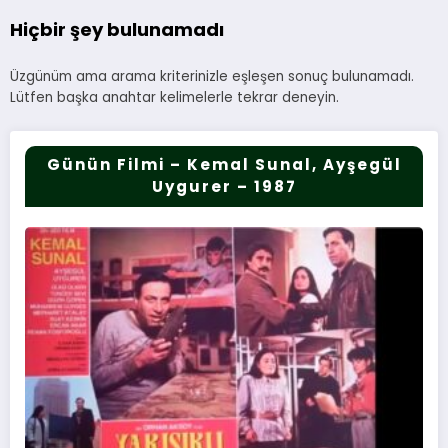
Hiçbir şey bulunamadı
Üzgünüm ama arama kriterinizle eşleşen sonuç bulunamadı.
Lütfen başka anahtar kelimelerle tekrar deneyin.
Günün Filmi – Kemal Sunal, Ayşegül
Uygurer – 1987