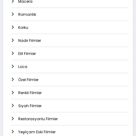
Macera
Romantik
Korku
Nadir Filmler
Elit Filmler
Loca
Özel Filmler
Renkli Filmler
Siyah Filmler
Restorasyonlu Filmler
Yeşilçam Eski Filmler