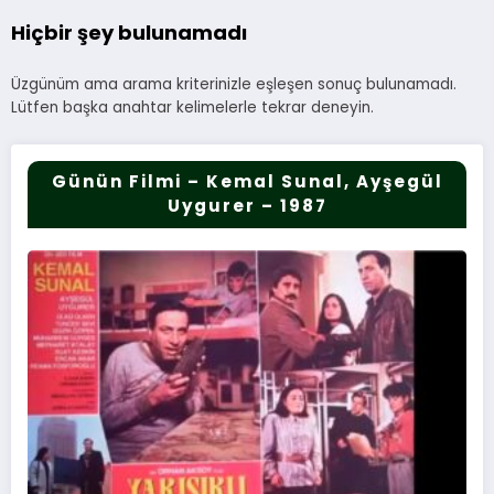
Hiçbir şey bulunamadı
Üzgünüm ama arama kriterinizle eşleşen sonuç bulunamadı.
Lütfen başka anahtar kelimelerle tekrar deneyin.
Günün Filmi – Kemal Sunal, Ayşegül
Uygurer – 1987