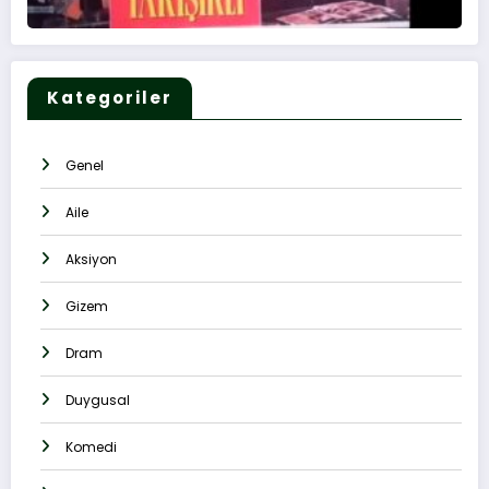
Kategoriler
Genel
Aile
Aksiyon
Gizem
Dram
Duygusal
Komedi