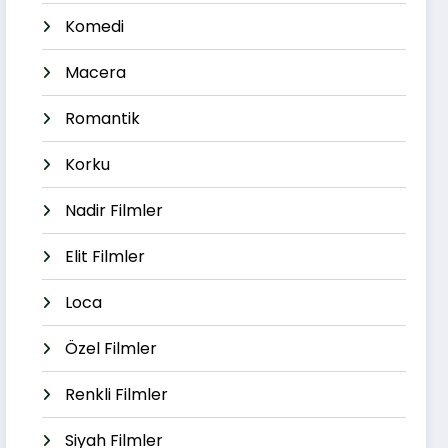
Komedi
Macera
Romantik
Korku
Nadir Filmler
Elit Filmler
Loca
Özel Filmler
Renkli Filmler
Siyah Filmler