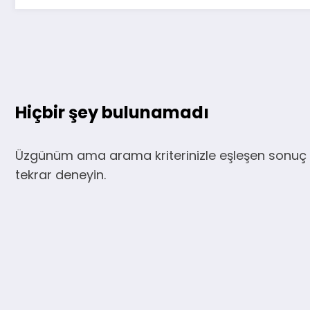
Hiçbir şey bulunamadı
Üzgünüm ama arama kriterinizle eşleşen sonuç 
tekrar deneyin.