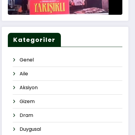
Kategoriler
Genel
Aile
Aksiyon
Gizem
Dram
Duygusal