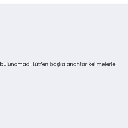
bulunamadı. Lütfen başka anahtar kelimelerle