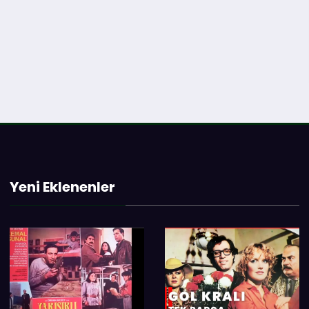
Yeni Eklenenler