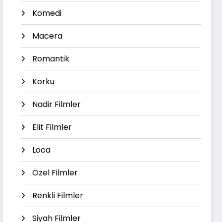
Komedi
Macera
Romantik
Korku
Nadir Filmler
Elit Filmler
Loca
Özel Filmler
Renkli Filmler
Siyah Filmler