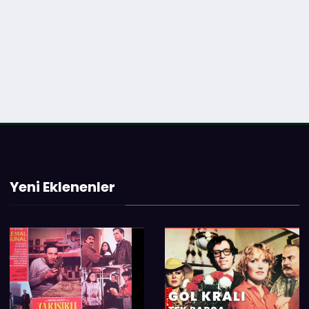
Yeni Eklenenler