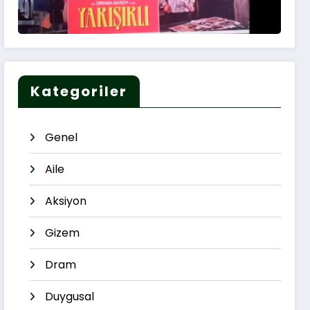
Kategoriler
Genel
Aile
Aksiyon
Gizem
Dram
Duygusal