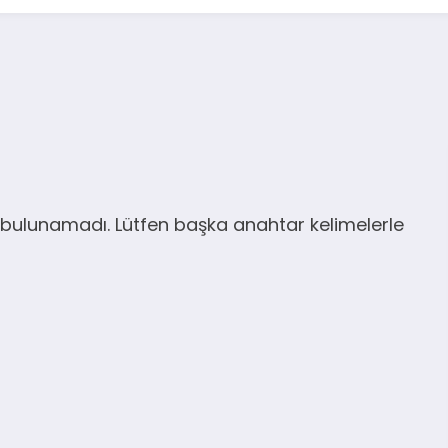
bulunamadı. Lütfen başka anahtar kelimelerle