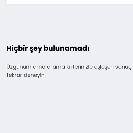
Hiçbir şey bulunamadı
Üzgünüm ama arama kriterinizle eşleşen sonuç 
tekrar deneyin.