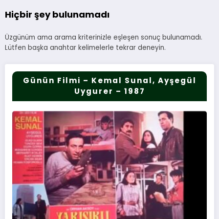
Hiçbir şey bulunamadı
Üzgünüm ama arama kriterinizle eşleşen sonuç bulunamadı.
Lütfen başka anahtar kelimelerle tekrar deneyin.
Günün Filmi – Kemal Sunal, Ayşegül
Uygurer – 1987