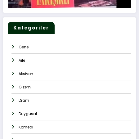
Kategoriler
Genel
Aile
Aksiyon
Gizem
Dram
Duygusal
Komedi