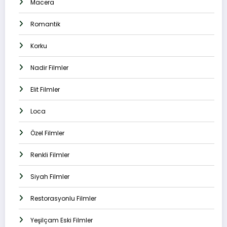
Macera
Romantik
Korku
Nadir Filmler
Elit Filmler
Loca
Özel Filmler
Renkli Filmler
Siyah Filmler
Restorasyonlu Filmler
Yeşilçam Eski Filmler