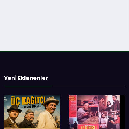
Yeni Eklenenler