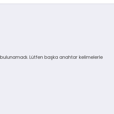
bulunamadı. Lütfen başka anahtar kelimelerle