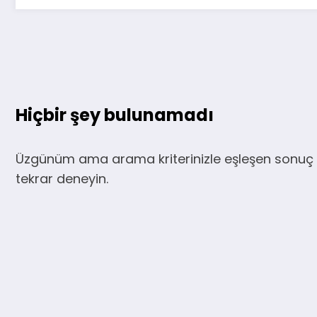
Hiçbir şey bulunamadı
Üzgünüm ama arama kriterinizle eşleşen sonuç 
tekrar deneyin.