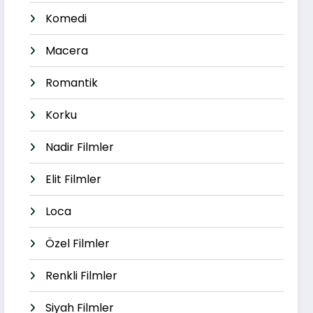
Komedi
Macera
Romantik
Korku
Nadir Filmler
Elit Filmler
Loca
Özel Filmler
Renkli Filmler
Siyah Filmler