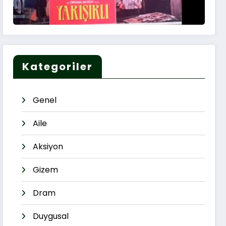
Kategoriler
Genel
Aile
Aksiyon
Gizem
Dram
Duygusal